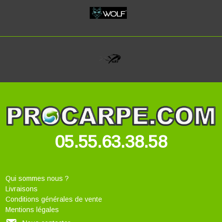
05.55.63.38.58
Qui sommes nous ?
Livraisons
Conditions générales de vente
Mentions légales