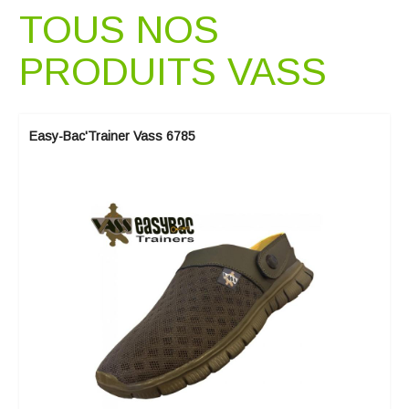
TOUS NOS
PRODUITS VASS
Easy-Bac'Trainer Vass 6785