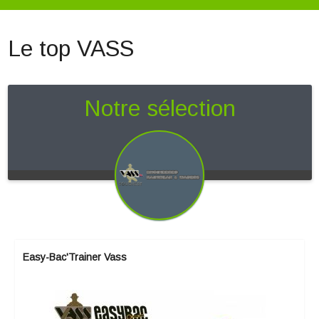
Le top VASS
Notre sélection
Easy-Bac'Trainer Vass