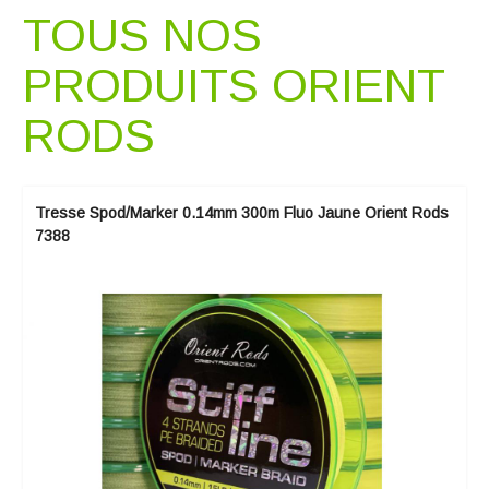
TOUS NOS
PRODUITS ORIENT
RODS
Tresse Spod/Marker 0.14mm 300m Fluo Jaune Orient Rods
7388