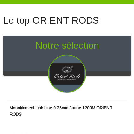
Le top ORIENT RODS
Notre sélection
Monofilament Link Line 0.26mm Jaune 1200M ORIENT
RODS