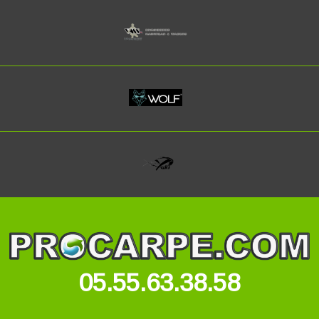
05.55.63.38.58