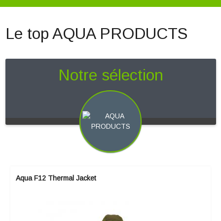
Le top AQUA PRODUCTS
Notre sélection
Aqua F12 Thermal Jacket