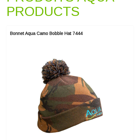
PRODUCTS
Bonnet Aqua Camo Bobble Hat 7444